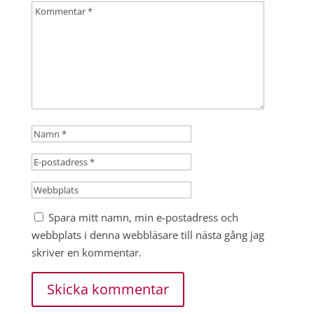
Spara mitt namn, min e-postadress och
webbplats i denna webbläsare till nästa gång jag
skriver en kommentar.