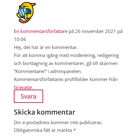
En kommentarsförfattare
på 26 november 2021 på
10:06
Hej, det här är en kommentar.
För att komma igång med moderering, redigering
och borttagning av kommentarer, gå till skärmen
”Kommentarer” i adminpanelen.
Kommentarsförfattares profilbilder kommer från
Gravatar
.
Svara
Skicka kommentar
Din e-postadress kommer inte publiceras.
Obligatoriska fält är märkta
*